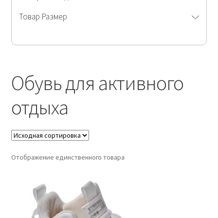
Товар Размер
Обувь для активного
отдыха
Отображение единственного товара