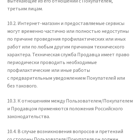
вытекающие из его отношений с Покупателем,
третьим лицам.
10.2. Интернет-магазин и предоставляемые сервисы
могут временно частично или полностью недоступны
по причине проведения профилактических или иных
работ или по любым другим причинам технического
характера. Техническая служба Продавца имеет право
периодически проводить необходимые
профилактические или иные работы
с предварительным уведомлением Покупателей или
без такового.
10.3. К отношениям между Пользователем/Покупателем
и Продавцом применяются положения Российского
законодательства.
10.4. В случае возникновения вопросов и претензий
со стороны Пользователя/Покупателя он должен