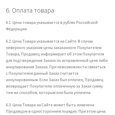
6. Оплата товара
6.1. Цена товара указывается в рублях Российской
Федерации.
6.2. Цена Товара указывается на Сайте. В случае
неверного указания цены заказанного Покупателем
Товара, Продавец информирует об этом Покупателя
для подтверждения Заказа по исправленной цене либо
аннулирования Заказа. При невозможности связаться
с Покупателем данный Заказ считается
аннулированным. Если Заказ был оплачен, Продавец
возвращает Покупателю оплаченную за Заказ сумму
тем же способом, которым она была уплачена.
6.3. Цена Товара на Сайте может быть изменена
Продавцом в одностороннем порядке. При этом цена