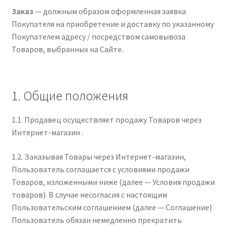
Заказ
— должным образом оформленная заявка
Покупателя на приобретение и доставку по указанному
Покупателем адресу / посредством самовывоза
Товаров, выбранных на Сайте.
1. Общие положения
1.1. Продавец осуществляет продажу Товаров через
Интернет-магазин .
1.2. Заказывая Товары через Интернет-магазин,
Пользователь соглашается с условиями продажи
Товаров, изложенными ниже (далее — Условия продажи
товаров). В случае несогласия с настоящим
Пользовательским соглашением (далее — Соглашение)
Пользователь обязан немедленно прекратить