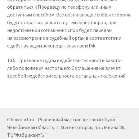
обратиться к Продавцу по телефону или иным
доступным способом. Все возникающее споры стороны
будут стараться решить путем переговоров, при
недостижении соглашения спор будет передан
на рассмотрение в судебный орган в соответствии
с действующим законодательством РФ.
10.5. Признание судом недействительности какого-
либо положения настоящего Соглашения не влечет
за собой недействительность остальных положений.
Obuvmart.ru - Розничный магазин детской обуви
Челябинская область, г. Магнитогорск, пр. Ленина 89,
ТЦ"ФабрикантЪ"