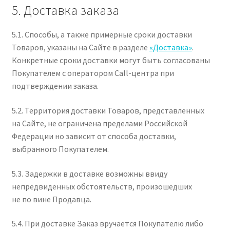
5. Доставка заказа
5.1. Способы, а также примерные сроки доставки
Товаров, указаны на Сайте в разделе
«Доставка»
.
Конкретные сроки доставки могут быть согласованы
Покупателем с оператором Call-центра при
подтверждении заказа.
5.2. Территория доставки Товаров, представленных
на Сайте, не ограничена пределами Российской
Федерации но зависит от способа доставки,
выбранного Покупателем.
5.3. Задержки в доставке возможны ввиду
непредвиденных обстоятельств, произошедших
не по вине Продавца.
5.4. При доставке Заказ вручается Покупателю либо