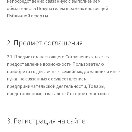
непосредственно связанную с выполнением
обязательств Покупателем в рамках настоящей
Публичной оферты.
2. Предмет соглашения
2.1. Предметом настоящего Соглашения является
предоставление возможности Пользователю
приобретать для личных, семейных, домашних и иных
нужд, не связанных с осуществлением
предпринимательской деятельности, Товары,
представленные в каталоге Интернет-магазина.
3. Регистрация на сайте