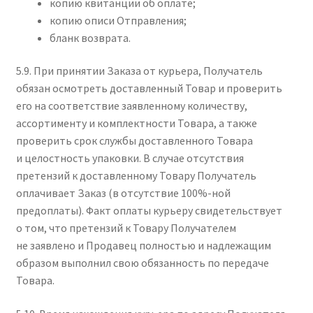
копию квитанции об оплате;
копию описи Отправления;
бланк возврата.
5.9. При принятии Заказа от курьера, Получатель
обязан осмотреть доставленный Товар и проверить
его на соответствие заявленному количеству,
ассортименту и комплектности Товара, а также
проверить срок службы доставленного Товара
и целостность упаковки. В случае отсутствия
претензий к доставленному Товару Получатель
оплачивает Заказ (в отсутствие 100%-ной
предоплаты). Факт оплаты курьеру свидетельствует
о том, что претензий к Товару Получателем
не заявлено и Продавец полностью и надлежащим
образом выполнил свою обязанность по передаче
Товара.