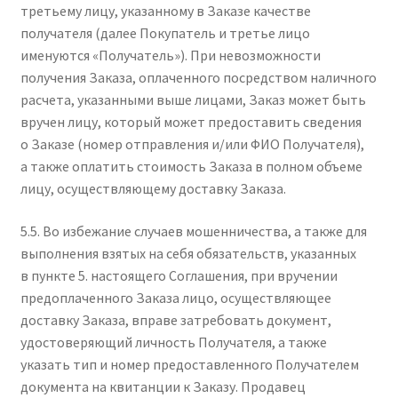
третьему лицу, указанному в Заказе качестве
получателя (далее Покупатель и третье лицо
именуются «Получатель»). При невозможности
получения Заказа, оплаченного посредством наличного
расчета, указанными выше лицами, Заказ может быть
вручен лицу, который может предоставить сведения
о Заказе (номер отправления и/или ФИО Получателя),
а также оплатить стоимость Заказа в полном объеме
лицу, осуществляющему доставку Заказа.
5.5. Во избежание случаев мошенничества, а также для
выполнения взятых на себя обязательств, указанных
в пункте 5. настоящего Соглашения, при вручении
предоплаченного Заказа лицо, осуществляющее
доставку Заказа, вправе затребовать документ,
удостоверяющий личность Получателя, а также
указать тип и номер предоставленного Получателем
документа на квитанции к Заказу. Продавец