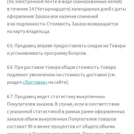
(по электронной почте в виде сканированных копий)
в течение 14 (Четырнадцати) календарных дней с даты
оформления Заказа или наличия сомнений
в их подлинности. Стоимость Заказа возвращается
на карту владельца.
6.5. Продавец вправе предоставлять скидки на Товары
и устанавливать программу бонусов.
6.6. При доставке товара общая стоимость товара
подлежит увеличению на стоимость доставки (см.
раздел
«Доставка»
на сайте).
6.7. Продавец ведет статистику выкупленных
Покупателем заказов. В случае, если в соответствии
с указанной статистикой в рамках ранее оформленных
заказов объем выкупленных Покупателем товаров
составит 90 и менее процентов от общего объема
заказанных Покупателем товаров, Продавец вправе