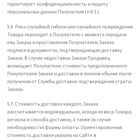
гарантирует конфиденциальность и защиту
персональных данных Получателя (п.9.3.).
5.6. Риск случайной гибели или случайного повреждения
Товара переходит к Покупателю с момента передачи
ему Заказа и проставления Получателем Заказа
подписи в документах, подтверждающих доставку
Заказа. В случае недоставки Заказа Продавец
возмещает Покупателю стоимость предоплаченного
Покупателем Заказа и доставки в полном объеме после
получения от Службы доставки подтверждения утраты
Заказа.
5.7. Стоимость доставки каждого Заказа
рассчитывается индивидуально, исходя из веса Товара,
региона и способа доставки, а также (в случае
необходимости) формы оплаты. Ориентировочная
стоимость доставки указана на Сайте в