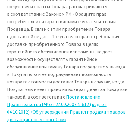
получения и оплаты Товара, рассматриваются
в соответствии с Законом РФ «О защите прав
потребителей» и гарантийными обязательствами
Продавца. В связи с этим приобретение Товара
с доставкой не дает Покупателю право требования
доставки приобретенного Товара в целях
гарантийного обслуживания или замены, не дает
возможности осуществлять гарантийное
обслуживание или замену Товара посредством выезда
к Покупателю и не подразумевает возможность
возврата стоимости доставки Товара в случаях, когда
Покупатель имеет право на возврат денег за Товар как
таковой, в соответствии с
Постановление
Правительства РФ от 27.09.2007 N 612 (ред. от
04.10.2012) «Об утверждении Правил продажи товаров
дистанционным способом»
.