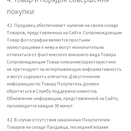
покупки
4.1. Продавец обеспечивает наличие на своем складе
Товаров, представленных на Сайте. Сопровождающие
Товар фотографии являются простыми
иллюстрациями к нему и могут незначительно
отличаться от фактического внешнего вида Товара.
Сопровождающие Товар описания/характеристики
не претендуют на исчерпывающую информативность
и могут содержать опечатки. Для уточнения
информации по Товару Покупатель должен
обратиться в Службу поддержки клиентов.
Обновление информации, представленной на Сайте,
производится каждые 30 минут.
4.2. В случае отсутствия заказанных Покупателем
Товаров на складе Продавца, последний вправе