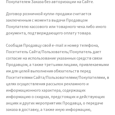
Покупателем Заказа без авторизации на Сайте.
Договор розничной купли-продажи считается
заключенным с момента выдачи Продавцом
Покупателю кассового или товарного чека либо иного
документа, подтверждающего оплату товара.
Сообщая Продавцу свой e-mail и номер телефона,
Посетитель Сайта/Пользователь/Покупатель дает
согласие на использование указанных средств связи
Продавцом, а также третьими лицами, привлекаемыми
им для целей выполнения обязательств перед
Посетителями Сайта/Пользователями/Покупателями, в
целях осуществления рассылок рекламного и
информационного характера, содержащих
информацию о скидках, предстоящих и действующих
акциях и других мероприятиях Продавца, о передаче
заказа в доставку, а также иную информацию,