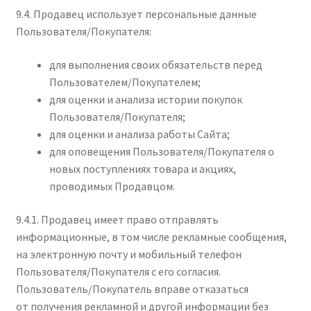
9.4. Продавец использует персональные данные
Пользователя/Покупателя:
для выполнения своих обязательств перед
Пользователем/Покупателем;
для оценки и анализа истории покупок
Пользователя/Покупателя;
для оценки и анализа работы Сайта;
для оповещения Пользователя/Покупателя о
новых поступлениях товара и акциях,
проводимых Продавцом.
9.4.1. Продавец имеет право отправлять
информационные, в том числе рекламные сообщения,
на электронную почту и мобильный телефон
Пользователя/Покупателя с его согласия.
Пользователь/Покупатель вправе отказаться
от получения рекламной и другой информации без