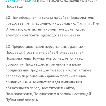
данных» № 152-ФЗ
и Политикой конфиденциальности
Продавца.
9.2. При оформлении Заказа на Сайте Пользователь
предоставляет следующую информацию: Фамилия, Имя,
Отчество, контактный номер телефона, адрес
электронной почты, адрес доставки Заказа.
9.3. Предоставляя свои персональные данные
Продавцу, Посетитель Сайта/Пользователь/
Пользователь/Покупатель соглашается на их
обработку Продавцом, в том числе и в целях
продвижения Продавцом товаров и услуг, а также
передачу персональных данных третьим лицам,
привлеченным Покупателем для выполнения
обязательств перед Посетителем Сайта/
Пользователем/Покупателем в рамках настоящей
Публичной оферты.