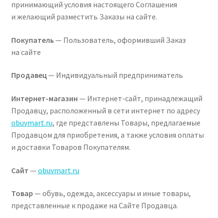
принимающий условия настоящего Соглашения
и желающий разместить Заказы на сайте.
Покупатель
— Пользователь, оформивший Заказ
на сайте
Продавец
— Индивидуальный предприниматель
Интернет-магазин
— Интернет-сайт, принадлежащий
Продавцу, расположенный в сети интернет по адресу
obuvmart.ru
, где представлены Товары, предлагаемые
Продавцом для приобретения, а также условия оплаты
и доставки Товаров Покупателям.
Сайт
—
obuvmart.ru
Товар
— обувь, одежда, аксессуары и иные товары,
представленные к продаже на Сайте Продавца.