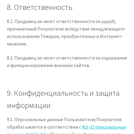
8. Ответственность
8.1. Продавец не несет ответственности за ущерб,
причиненный Покупателю вследствие ненадлежащего
использования Товаров, приобретенных в Интернет-
магазине.
8.2. Продавец не несет ответственности за содержание
и функционирование внешних сайтов.
9. Конфиденциальность и защита
информации
9.1. Персональные данные Пользователя/Покупателя
обрабатывается в соответствии с
ФЗ «О персональных