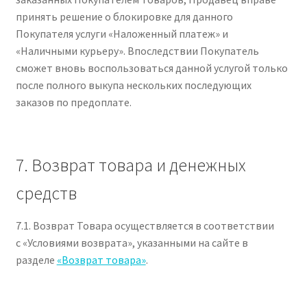
принять решение о блокировке для данного
Покупателя услуги «Наложенный платеж» и
«Наличными курьеру». Впоследствии Покупатель
сможет вновь воспользоваться данной услугой только
после полного выкупа нескольких последующих
заказов по предоплате.
7. Возврат товара и денежных
средств
7.1. Возврат Товара осуществляется в соответствии
с «Условиями возврата», указанными на сайте в
разделе
«Возврат товара»
.