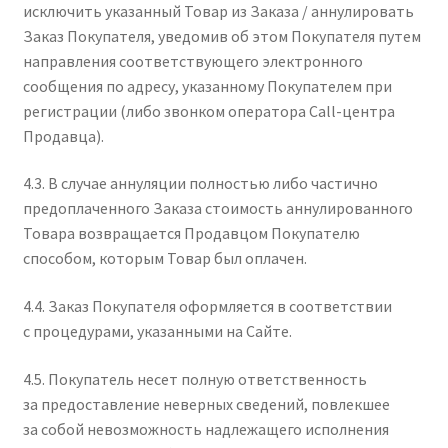
исключить указанный Товар из Заказа / аннулировать
Заказ Покупателя, уведомив об этом Покупателя путем
направления соответствующего электронного
сообщения по адресу, указанному Покупателем при
регистрации (либо звонком оператора Call-центра
Продавца).
4.3. В случае аннуляции полностью либо частично
предоплаченного Заказа стоимость аннулированного
Товара возвращается Продавцом Покупателю
способом, которым Товар был оплачен.
4.4. Заказ Покупателя оформляется в соответствии
с процедурами, указанными на Сайте.
4.5. Покупатель несет полную ответственность
за предоставление неверных сведений, повлекшее
за собой невозможность надлежащего исполнения