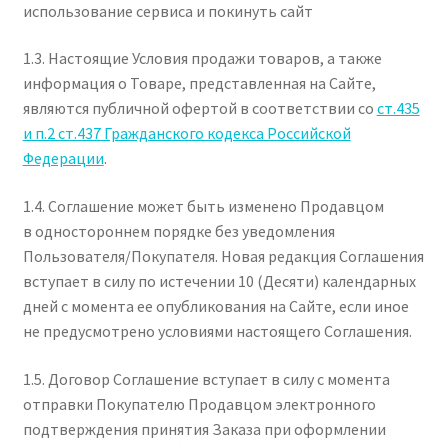
использование сервиса и покинуть сайт
1.3. Настоящие Условия продажи товаров, а также
информация о Товаре, представленная на Сайте,
являются публичной офертой в соответствии со
ст.435
и п.2 ст.437 Гражданского кодекса Российской
Федерации
.
1.4. Соглашение может быть изменено Продавцом
в одностороннем порядке без уведомления
Пользователя/Покупателя. Новая редакция Соглашения
вступает в силу по истечении 10 (Десяти) календарных
дней с момента ее опубликования на Сайте, если иное
не предусмотрено условиями настоящего Соглашения.
1.5. Договор Соглашение вступает в силу с момента
отправки Покупателю Продавцом электронного
подтверждения принятия Заказа при оформлении