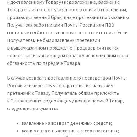
к доставленному Товару (недовложение, вложение
Товара отличного от указанного в описи отправления,
производственный брак, иные претензии) по указанию
Получателя работниками Почты России или ПВЗ
составляется Акт о выявленных несоответствиях. Если
Получателем не были заявлены претензии
в вышеуказанном порядке, то Продавец считается
полностью и надлежащим образом исполнившим свою
обязанность по передаче Товара.
В случае возврата доставленного посредством Почты
России или через ПВЗ Товара в связи с наличием
претензий к Товару Получатель обязан приложить
к Отправлению, содержащему возвращаемый Товар,
следующие документы:
заявление на возврат денежных средств;
копию акта о выявленных несоответствиях;