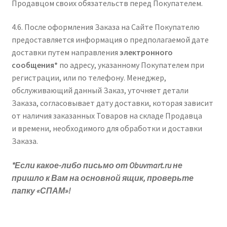
Продавцом своих обязательств перед Покупателем.
4.6. После оформления Заказа на Сайте Покупателю
предоставляется информация о предполагаемой дате
доставки путем направления
электронного
сообщения*
по адресу, указанному Покупателем при
регистрации, или по телефону. Менеджер,
обслуживающий данный Заказ, уточняет детали
Заказа, согласовывает дату доставки, которая зависит
от наличия заказанных Товаров на складе Продавца
и времени, необходимого для обработки и доставки
Заказа.
*Если какое-либо письмо от Obuvmart.ru не
пришло к Вам на основной ящик, проверьте
папку «СПАМ»!