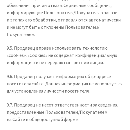
объяснения причин отказа. Сервисные сообщения,
информирующие Пользователя/Покупателя о заказе
и этапах его обработки, отправляются автоматически
и не могут быть отклонены Пользователем/
Покупателем.
9.5. Продавец вправе использовать технологию
«cookies». «Cookies» не содержат конфиденциальную
информацию и не передаются третьим лицам.
9.6. Продавец получает информацию об ip-адресе
посетителя сайта. Данная информация не используется
для установления личности посетителя.
9.7. Продавец не несет ответственности за сведения,
предоставленные Пользователем/Покупателем
на Сайте в общедоступной форме.