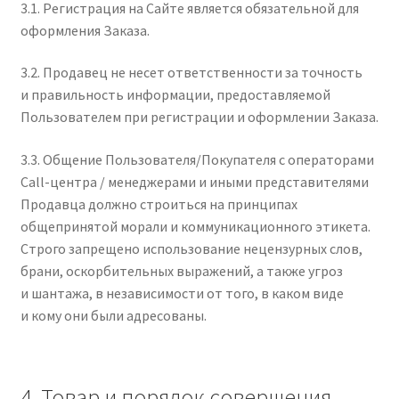
3.1. Регистрация на Сайте является обязательной для
оформления Заказа.
3.2. Продавец не несет ответственности за точность
и правильность информации, предоставляемой
Пользователем при регистрации и оформлении Заказа.
3.3. Общение Пользователя/Покупателя с операторами
Call-центра / менеджерами и иными представителями
Продавца должно строиться на принципах
общепринятой морали и коммуникационного этикета.
Строго запрещено использование нецензурных слов,
брани, оскорбительных выражений, а также угроз
и шантажа, в независимости от того, в каком виде
и кому они были адресованы.
4. Товар и порядок совершения