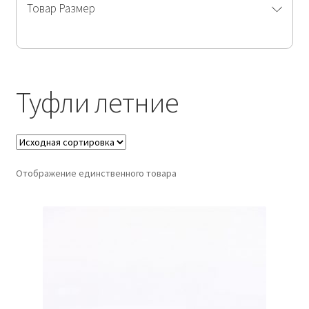
Товар Размер
Туфли летние
Отображение единственного товара