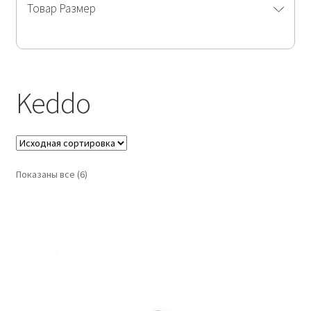
Товар Размер
Keddo
Показаны все (6)