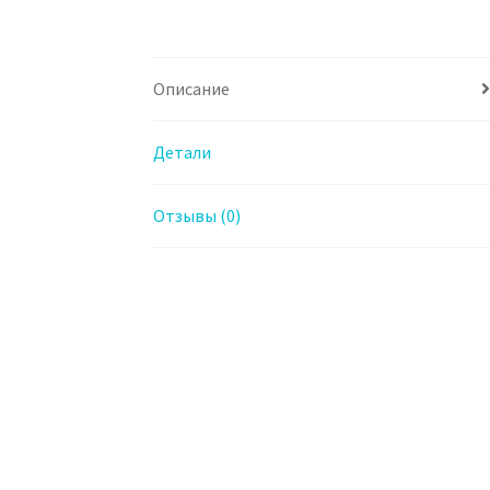
Описание
Детали
Отзывы (0)