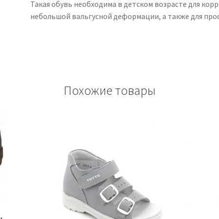
Такая обувь необходима в детском возрасте для кор
небольшой вальгусной деформации, а также для про
Похожие товары
и