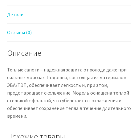
Детали
Отзывы (0)
Описание
Теплые сапоги – надежная защита от холода даже при
сильных морозах. Подошва, состоящая из материалов
ЭВА/ТЭП, обеспечивает легкость и, при этом,
предотвращает скольжение. Модель оснащена теплой
стелькой с фольгой, что уберегает от охлаждения и
обеспечивает сохранение тепла в течение длительного
времени.
Похожие товары