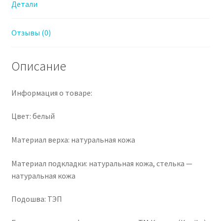
Детали
Отзывы (0)
Описание
Информация о товаре:
Цвет: белый
Материал верха: натуральная кожа
Материал подкладки: натуральная кожа, стелька —
натуральная кожа
Подошва: ТЭП