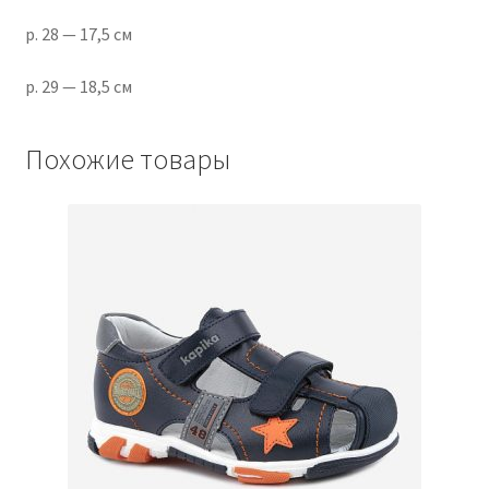
р. 28 — 17,5 см
р. 29 — 18,5 см
Похожие товары