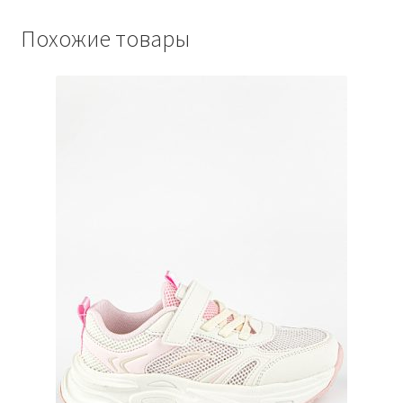
Похожие товары