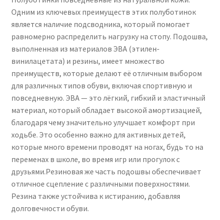
Одним из ключевых преимуществ этих полуботинок
является наличие подсводника, который помогает
равномерно распределить нагрузку на стопу. Подошва,
выполненная из материалов ЭВА (этилен-
винилацетата) и резины, имеет множество
преимуществ, которые делают её отличным выбором
для различных типов обуви, включая спортивную и
повседневную. ЭВА — это лёгкий, гибкий и эластичный
материал, который обладает высокой амортизацией,
благодаря чему значительно улучшает комфорт при
ходьбе. Это особенно важно для активных детей,
которые много времени проводят на ногах, будь то на
переменах в школе, во время игр или прогулок с
друзьями.Резиновая же часть подошвы обеспечивает
отличное сцепление с различными поверхностями.
Резина также устойчива к истиранию, добавляя
долговечности обуви.