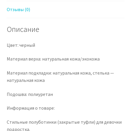
Отзывы (0)
Описание
Цвет: черный
Материал верха: натуральная кожа/экокожа
Материал подкладки: натуральная кожа, стелька —
натуральная кожа
Подошва: полиуретан
Информация о товаре:
Стильные полуботинки (закрытые туфли) для девочки
подростка.