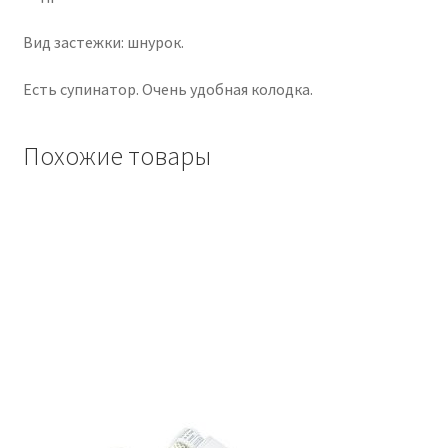
Вид застежки: шнурок.
Есть супинатор. Очень удобная колодка.
Похожие товары