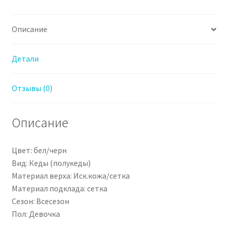
Описание
Детали
Отзывы (0)
Описание
Цвет: бел/черн
Вид: Кеды (полукеды)
Материал верха: Иск.кожа/сетка
Материал подклада: сетка
Сезон: Всесезон
Пол: Девочка