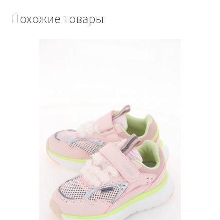
Похожие товары