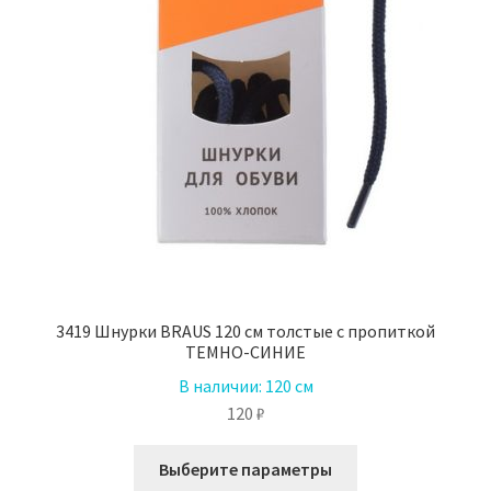
3419 Шнурки BRAUS 120 см толстые с пропиткой
ТЕМНО-СИНИЕ
В наличии:
120 см
120
₽
Этот
Выберите параметры
товар