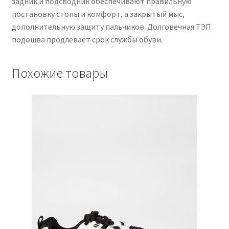
задник и подсводник обеспечивают правильную
постановку стопы и комфорт, а закрытый мыс,
дополнительную защиту пальчиков. Долговечная ТЭП
подошва продлевает срок службы обуви.
Похожие товары