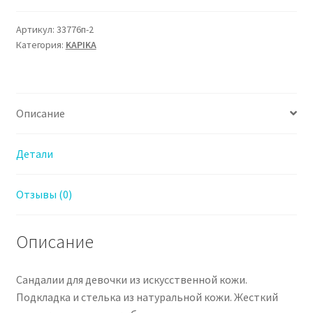
Артикул:
33776п-2
Категория:
KAPIKA
Описание
Детали
Отзывы (0)
Описание
Сандалии для девочки из искусственной кожи.
Подкладка и стелька из натуральной кожи. Жесткий