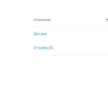
Описание
Детали
Отзывы (0)