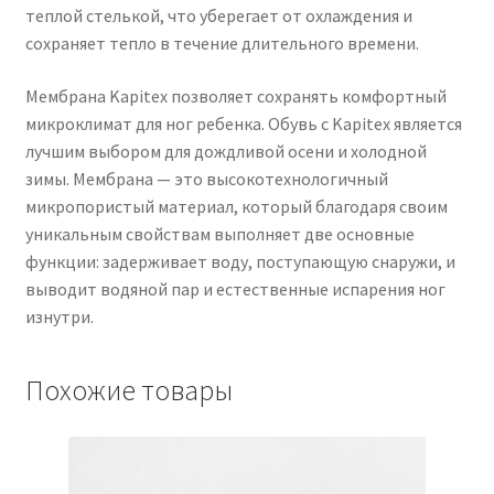
теплой стелькой, что уберегает от охлаждения и
сохраняет тепло в течение длительного времени.
Мембрана Kapitex позволяет сохранять комфортный
микроклимат для ног ребенка. Обувь с Kapitex является
лучшим выбором для дождливой осени и холодной
зимы. Мембрана — это высокотехнологичный
микропористый материал, который благодаря своим
уникальным свойствам выполняет две основные
функции: задерживает воду, поступающую снаружи, и
выводит водяной пар и естественные испарения ног
изнутри.
Похожие товары