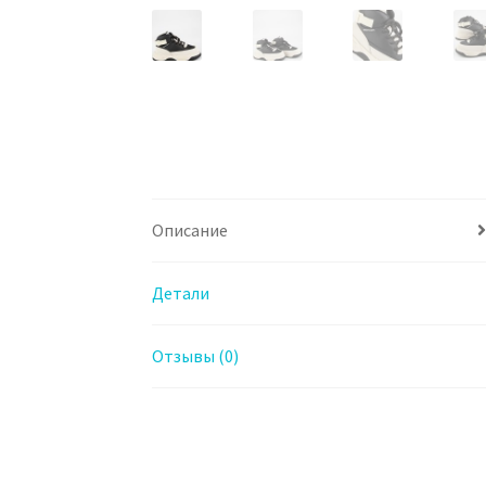
Описание
Детали
Отзывы (0)