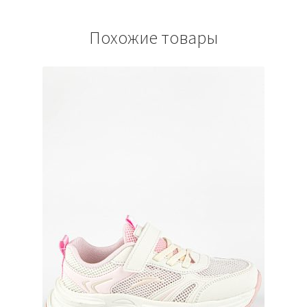
Похожие товары