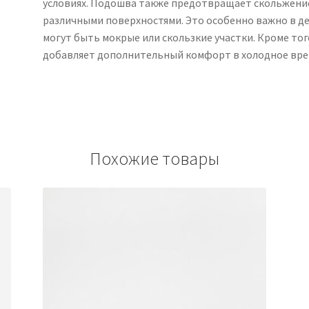
условиях. Подошва также предотвращает скольжение
различными поверхностями. Это особенно важно в де
могут быть мокрые или скользкие участки. Кроме тог
добавляет дополнительный комфорт в холодное врем
Похожие товары