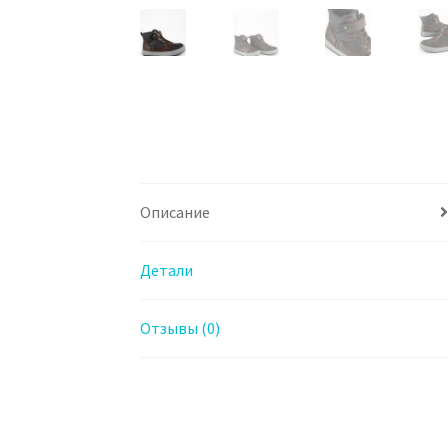
Описание
Детали
Отзывы (0)