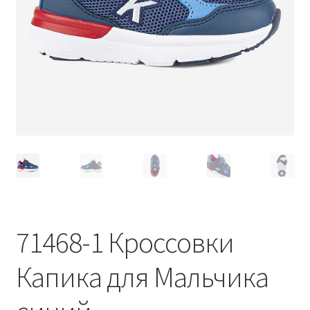
71468-1 Кроссовки
Капика для Мальчика