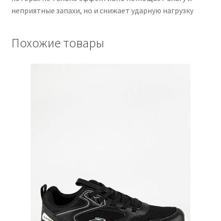
неприятные запахи, но и снижает ударную нагрузку
Похожие товары