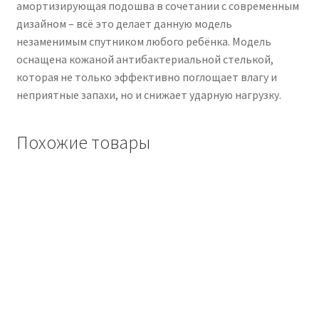
амортизирующая подошва в сочетании с современным
дизайном – всё это делает данную модель
незаменимым спутником любого ребёнка. Модель
оснащена кожаной антибактериальной стелькой,
которая не только эффективно поглощает влагу и
неприятные запахи, но и снижает ударную нагрузку.
Похожие товары