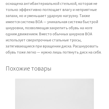
оснащена антибактериальной стелькой, которая не
только эффективно поглощает влагу и неприятные
запахи, но и уменьшает ударную нагрузку. Также
имеется система ВОА — уникальная система быстрой
шнуровки, позволяющая закрепить обувь на ноге
одним движением. Вместо обычных шнурков ВОА
использует сверхпрочные стальные тросы,
затягивающиеся при вращении диска. Расшнуровать
обувь тоже легко — нужно лишь потянуть диск на себя.
Похожие товары