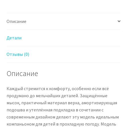
Мальчика
Описание
Детали
Отзывы (0)
Описание
Каждый стремится к комфорту, особенно если всё
продумано до мельчайших деталей. Защищённые
мысок, практичный материал верха, амортизирующая
подошва и утеплённая подкладка в сочетании с
современным дизайном делают эту модель идеальным
компаньоном для детей в прохладную погоду. Модель