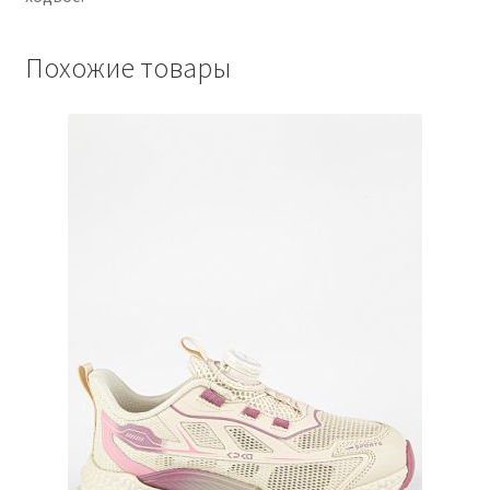
Похожие товары