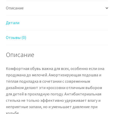
Описание
Детали
Отзывы (0)
Описание
Комфортная обувь важна для всех, особенно если она
продумана до мелочей. Амортизирующая подошва и
тёплая подкладка в сочетании с современным
дизайном делают эти кроссовки отличным выбором
для детей в прохладную погоду. Антибактериальная
стелька не только эффективно удерживает влагу и
неприятные запахи, но и уменьшает давление при
ходьбе.