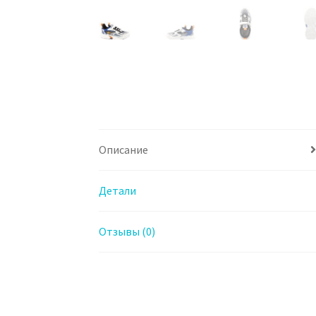
Описание
Детали
Отзывы (0)