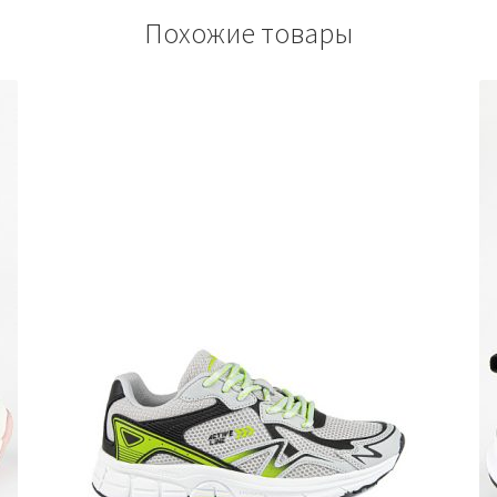
Похожие товары