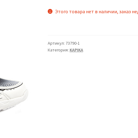
Этого товара нет в наличии, заказ н
Артикул:
73790-1
Категория:
KAPIKA