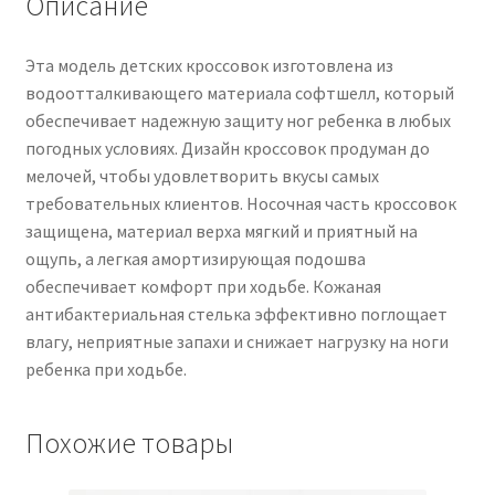
Описание
Эта модель детских кроссовок изготовлена из
водоотталкивающего материала софтшелл, который
обеспечивает надежную защиту ног ребенка в любых
погодных условиях. Дизайн кроссовок продуман до
мелочей, чтобы удовлетворить вкусы самых
требовательных клиентов. Носочная часть кроссовок
защищена, материал верха мягкий и приятный на
ощупь, а легкая амортизирующая подошва
обеспечивает комфорт при ходьбе. Кожаная
антибактериальная стелька эффективно поглощает
влагу, неприятные запахи и снижает нагрузку на ноги
ребенка при ходьбе.
Похожие товары