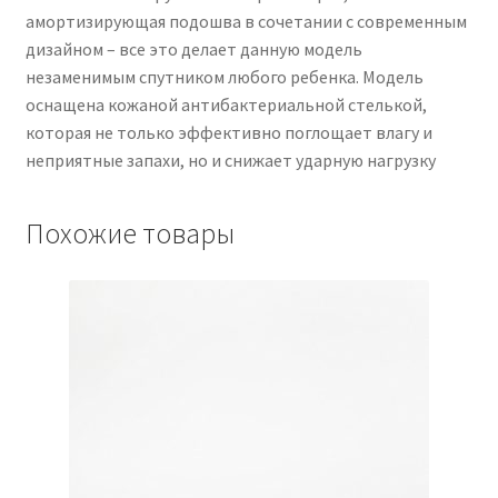
амортизирующая подошва в сочетании с современным
дизайном – все это делает данную модель
незаменимым спутником любого ребенка. Модель
оснащена кожаной антибактериальной стелькой,
которая не только эффективно поглощает влагу и
неприятные запахи, но и снижает ударную нагрузку
Похожие товары