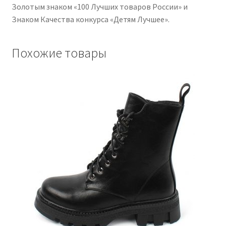
Золотым знаком «100 Лучших товаров России» и
Знаком Качества конкурса «Детям Лучшее».
Похожие товары