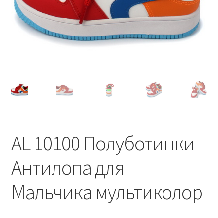
AL 10100 Полуботинки
Антилопа для
Мальчика мультиколор