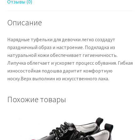
Отзывы (0)
Описание
Нарядные туфельки для девочки легко создадут
праздничный образ и настроение. Подкладка из
натуральной кожи обеспечивает гигиеничность.
Липучка облегчает и ускоряет процесс обувания. Гибкая
износостойкая подошва даритит комфортную
носку.Верх выполнин из искусственного лака.
Похожие товары