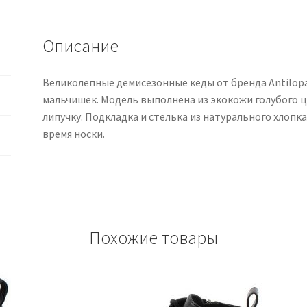
Описание
Великолепные демисезонные кеды от бренда Antilop
мальчишек. Модель выполнена из экокожи голубого ц
липучку. Подкладка и стелька из натурального хлоп
время носки.
Похожие товары