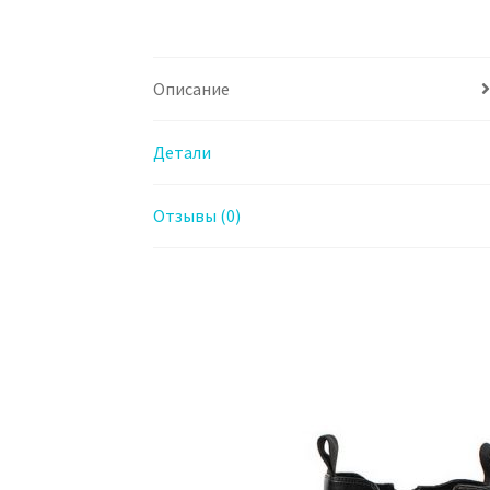
Описание
Детали
Отзывы (0)