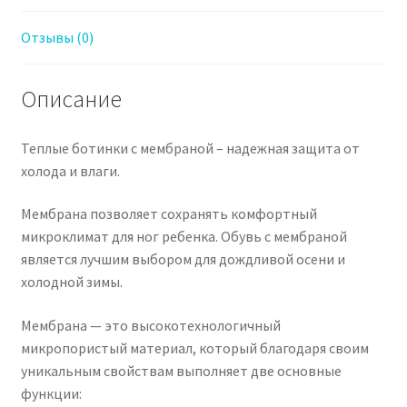
Отзывы (0)
Описание
Теплые ботинки с мембраной – надежная защита от
холода и влаги.
Мембрана позволяет сохранять комфортный
микроклимат для ног ребенка. Обувь с мембраной
является лучшим выбором для дождливой осени и
холодной зимы.
Мембрана — это высокотехнологичный
микропористый материал, который благодаря своим
уникальным свойствам выполняет две основные
функции: