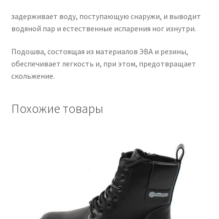
задерживает воду, поступающую снаружи, и выводит
водяной пар и естественные испарения ног изнутри.
Подошва, состоящая из материалов ЭВА и резины,
обеспечивает легкость и, при этом, предотвращает
скольжение.
Похожие товары