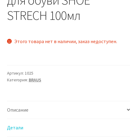
для обуви SHOE
STRECH 100мл
Этого товара нет в наличии, заказ недоступен.
Артикул:
1025
Категория:
BRAUS
Описание
Детали