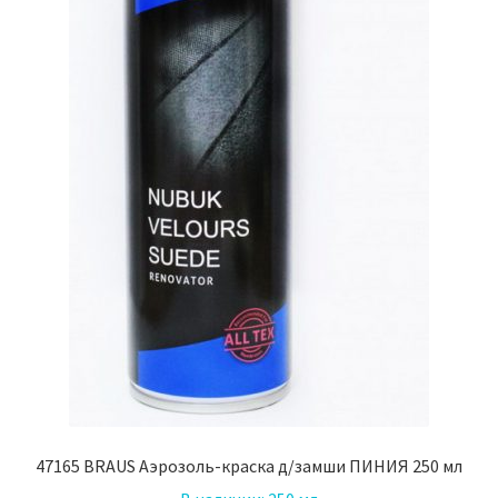
47165 BRAUS Аэрозоль-краска д/замши ПИНИЯ 250 мл