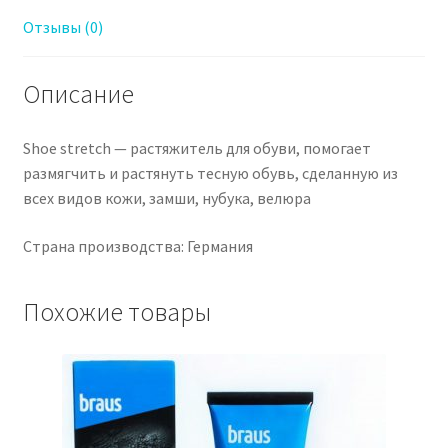
Отзывы (0)
Описание
Shoe stretch — растяжитель для обуви, помогает
размягчить и растянуть тесную обувь, сделанную из
всех видов кожи, замши, нубука, велюра
Страна производства: Германия
Похожие товары