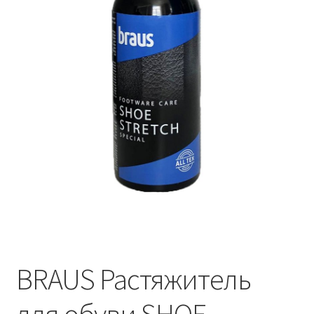
BRAUS Растяжитель