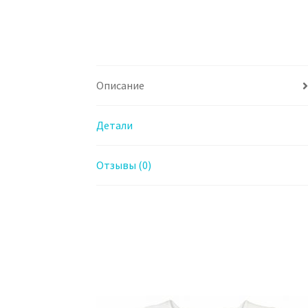
Описание
Детали
Отзывы (0)