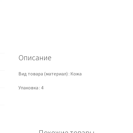
Описание
Вид товара (материал) : Кожа
Упаковка : 4
Похожие товары