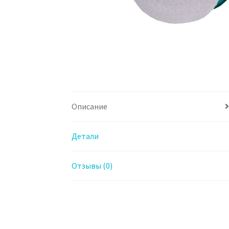
Описание
Детали
Отзывы (0)