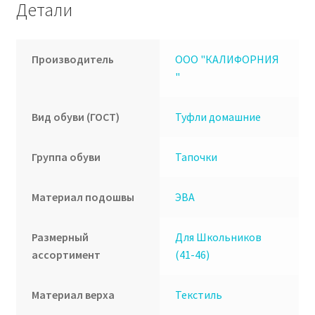
Детали
Производитель
ООО "КАЛИФОРНИЯ
"
Вид обуви (ГОСТ)
Туфли домашние
Группа обуви
Тапочки
Материал подошвы
ЭВА
Размерный
Для Школьников
ассортимент
(41-46)
Материал верха
Текстиль