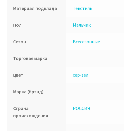
Материал подклада
Текстиль
Пол
Мальчик
Сезон
Всесезонные
Торговая марка
Цвет
сер-зел
Марка (брэнд)
Страна
РОССИЯ
происхождения