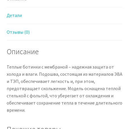
Детали
Отзывы (0)
Описание
Теплые ботинки с мембраной – надежная защита от
холода и влаги. Подошва, состоящая из материалов ЭВА
и ТЭП, обеспечивает легкость и, при этом,
предотвращает скольжение. Модель оснащена теплой
стелькой с фольгой, что уберегает от охлаждения и
обеспечивает сохранение тепла в течение длительного
времени.