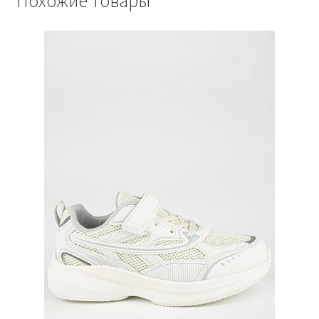
Похожие товары