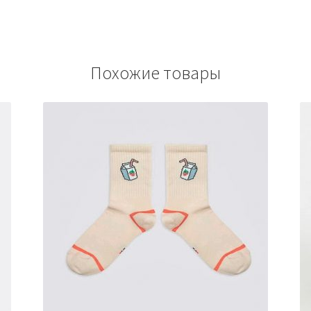
Похожие товары