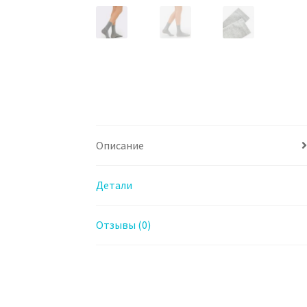
Описание
Детали
Отзывы (0)