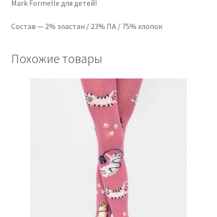
Mark Formelle для детей!
Состав — 2% эластан / 23% ПА / 75% хлопок
Похожие товары