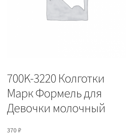
700K-3220 Колготки
Марк Формель для
Девочки молочный
370
₽