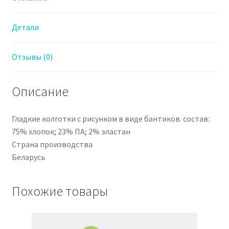
Детали
Отзывы (0)
Описание
Гладкие колготки с рисунком в виде бантиков. состав:
75% хлопок; 23% ПА; 2% эластан
Страна производства
Беларусь
Похожие товары