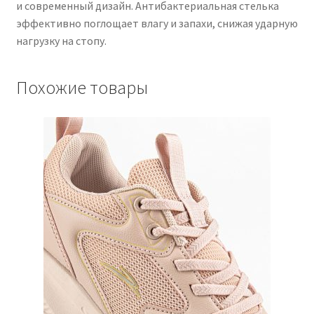
и современный дизайн. Антибактериальная стелька
эффективно поглощает влагу и запахи, снижая ударную
нагрузку на стопу.
Похожие товары