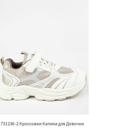
731236-2 Кроссовки Капика для Девочки