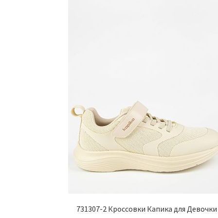
731307-2 Кроссовки Капика для Девочки