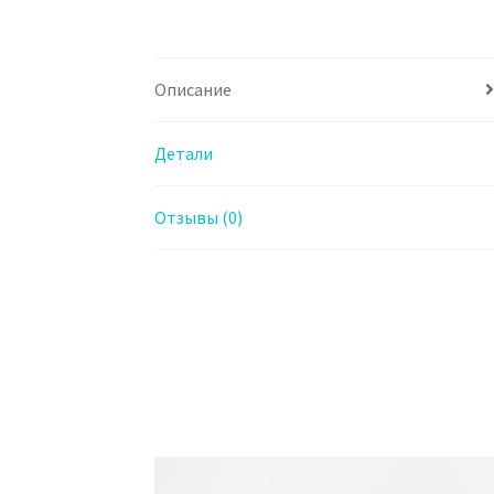
Описание
Детали
Отзывы (0)