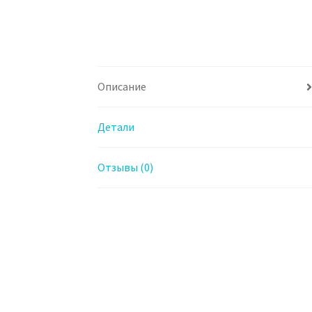
Описание
Детали
Отзывы (0)