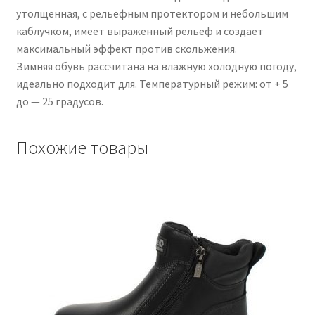
утолщенная, с рельефным протектором и небольшим
каблучком, имеет выраженный рельеф и создает
максимальный эффект против скольжения.
Зимняя обувь рассчитана на влажную холодную погоду,
идеально подходит для. Температурный режим: от + 5
до — 25 градусов.
Похожие товары