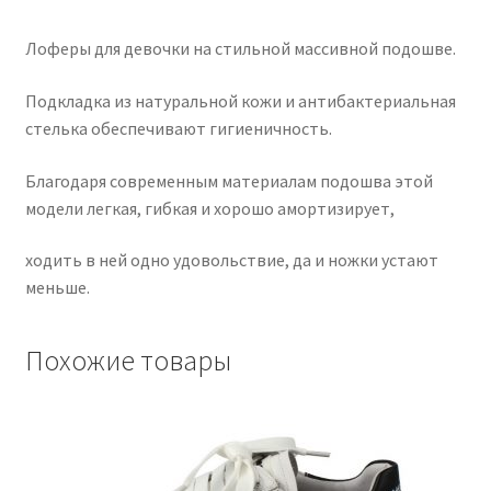
Лоферы для девочки на стильной массивной подошве.
Подкладка из натуральной кожи и антибактериальная
стелька обеспечивают гигиеничность.
Благодаря современным материалам подошва этой
модели легкая, гибкая и хорошо амортизирует,
ходить в ней одно удовольствие, да и ножки устают
меньше.
Похожие товары