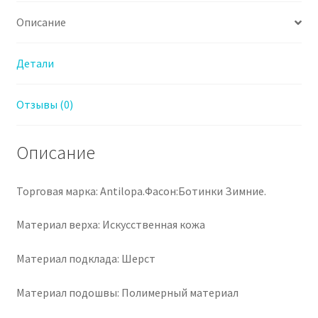
Описание
Детали
Отзывы (0)
Описание
Торговая марка: Antilopa.Фасон:Ботинки Зимние.
Материал верха: Искусственная кожа
Материал подклада: Шерст
Материал подошвы: Полимерный материал