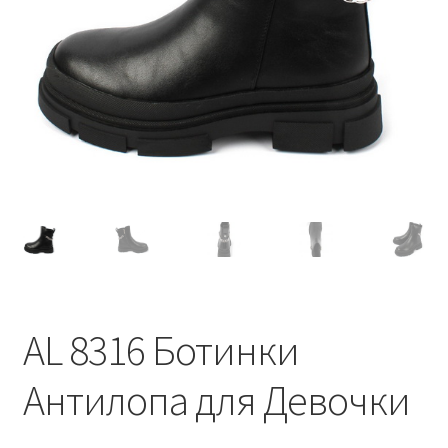
AL 8316 Ботинки
Антилопа для Девочки