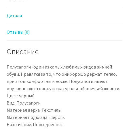
Детали
Отзывы (0)
Описание
Полусапоги -один из самых любимых видов зимней
обуви. Нравятся за то, что они хорошо держат тепло,
при этом комфортны в носке. Полусапоги имеют
внутреннюю сторону из натуральной овечьей шерсти.
Цвет: черный
Вид: Полусапоги
Материал верха: Текстиль
Материал подклада: шерсть
Назначение: Повседневные