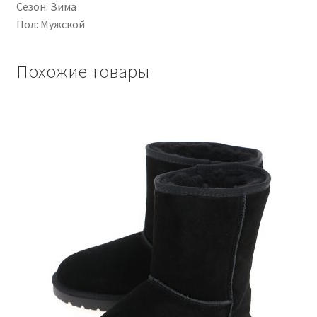
Сезон: Зима
Пол: Мужской
Похожие товары