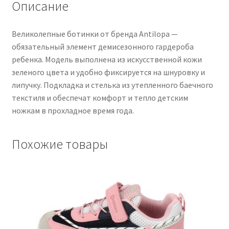
Описание
Великолепные ботинки от бренда Antilopa —
обязательный элемент демисезонного гардероба
ребенка. Модель выполнена из искусственной кожи
зеленого цвета и удобно фиксируется на шнуровку и
липучку. Подкладка и стелька из утепленного баечного
текстиля и обеспечат комфорт и тепло детским
ножкам в прохладное время года.
Похожие товары