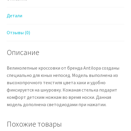
Детали
Отзывы (0)
Описание
Великолепные кроссовки от бренда Antilopa созданы
специально для юных непосед. Модель выполнена из
высокопрочного текстиля цвета хаки и удобно
фиксируется на шнуровку. Кожаная стелька подарит
комфорт детским ножкам во время носки. Данная
модель дополнена светодиодами при нажатии.
Похожие товары