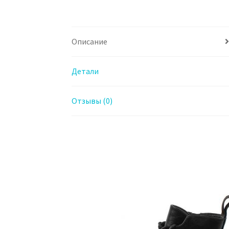
Описание
Детали
Отзывы (0)