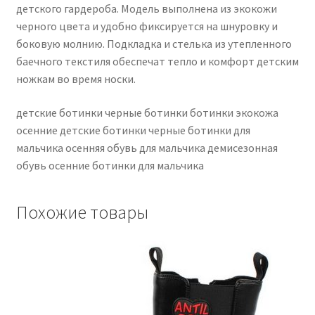
детского гардероба. Модель выполнена из экокожи
черного цвета и удобно фиксируется на шнуровку и
боковую молнию. Подкладка и стелька из утепленного
баечного текстиля обеспечат тепло и комфорт детским
ножкам во время носки.
детские ботинки черные ботинки ботинки экокожа
осенние детские ботинки черные ботинки для
мальчика осенняя обувь для мальчика демисезонная
обувь осенние ботинки для мальчика
Похожие товары