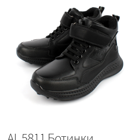
AL 5811 Ботинки