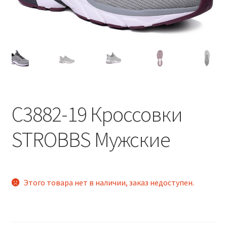
C3882-19 Кроссовки
STROBBS Мужские
Этого товара нет в наличии, заказ недоступен.