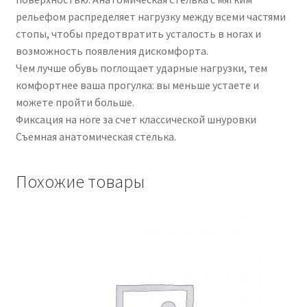
рельефом распределяет нагрузку между всеми частями
стопы, чтобы предотвратить усталость в ногах и
возможность появления дискомфорта.
Чем лучше обувь поглощает ударные нагрузки, тем
комфортнее ваша прогулка: вы меньше устаете и
можете пройти больше.
Фиксация на ноге за счет классической шнуровки
Съемная анатомическая стелька.
Похожие товары