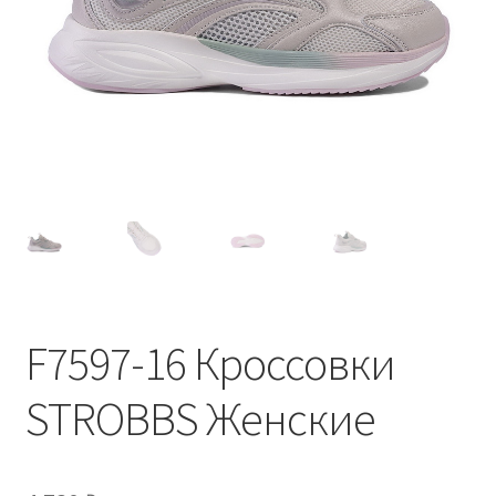
F7597-16 Кроссовки
STROBBS Женские