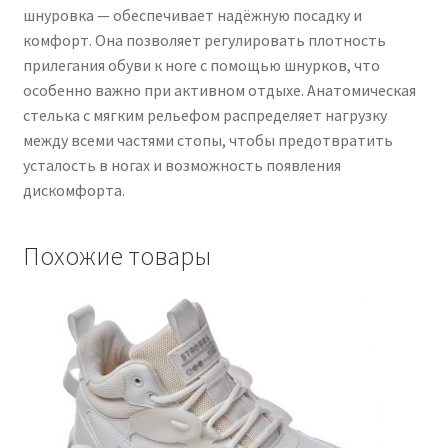
шнуровка — обеспечивает надёжную посадку и
комфорт. Она позволяет регулировать плотность
прилегания обуви к ноге с помощью шнурков, что
особенно важно при активном отдыхе. Анатомическая
стелька с мягким рельефом распределяет нагрузку
между всеми частями стопы, чтобы предотвратить
усталость в ногах и возможность появления
дискомфорта.
Похожие товары