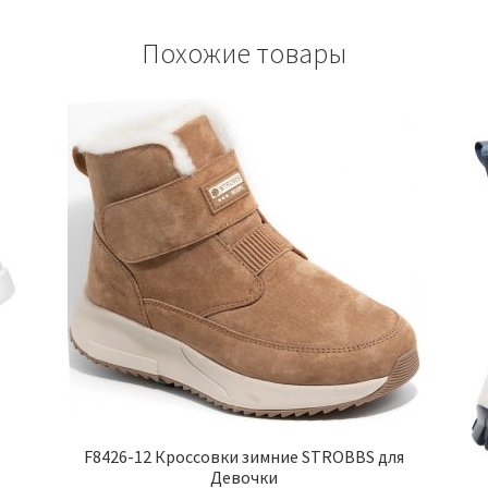
Похожие товары
F8426-12 Кроссовки зимние STROBBS для
Девочки