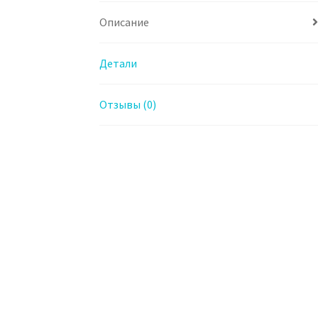
Описание
Детали
Отзывы (0)